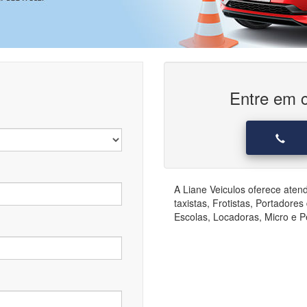
Entre em c
A Liane Veiculos oferece aten
taxistas, Frotistas, Portador
Escolas, Locadoras, Micro e