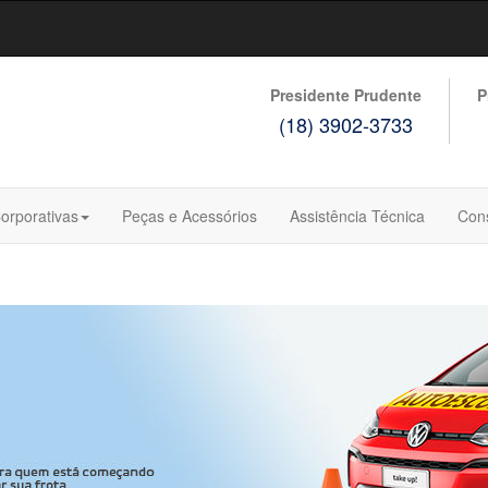
Presidente Prudente
P
(18) 3902-3733
orporativas
Peças e Acessórios
Assistência Técnica
Con