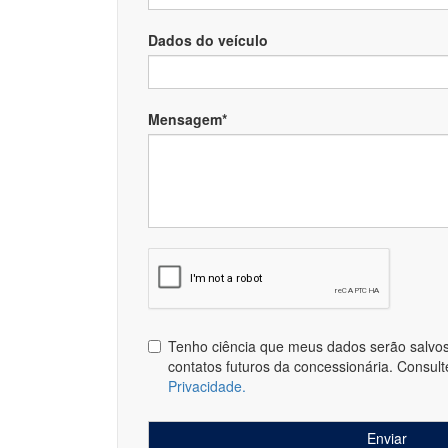
Dados do veículo
Mensagem*
Tenho ciência que meus dados serão salvos 
contatos futuros da concessionária. Consul
Privacidade.
Enviar