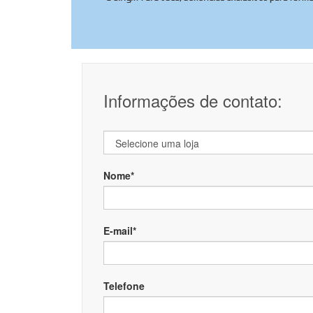
Informações de contato:
Nome*
E-mail*
Telefone