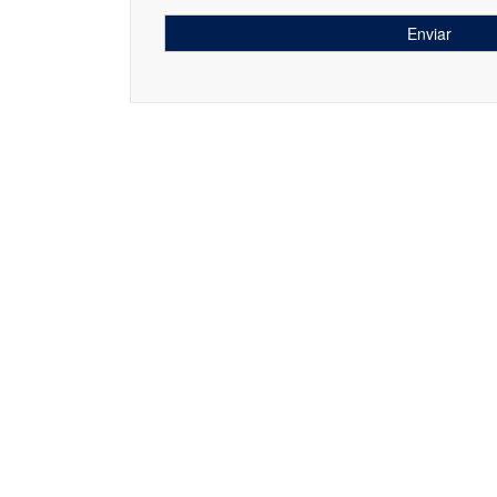
Enviar