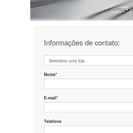
Informações de contato:
Nome*
E-mail*
Telefone