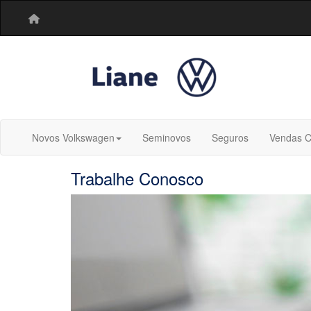
Novos Volkswagen
Seminovos
Seguros
Vendas C
Trabalhe Conosco