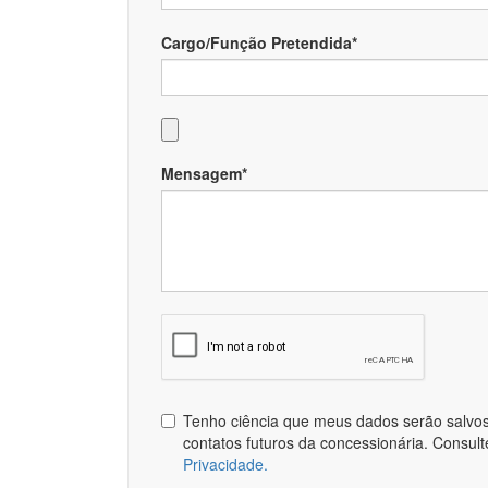
Cargo/Função Pretendida*
Mensagem*
Tenho ciência que meus dados serão salvos 
contatos futuros da concessionária. Consul
Privacidade.