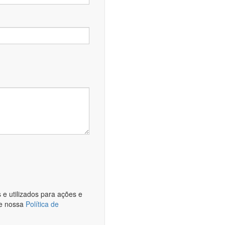
e utilizados para ações e
te nossa
Política de