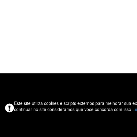
Este site utiliza cookies e scripts externos para melhorar sua 
continuar no site consideramos que você concorda com isso
Le