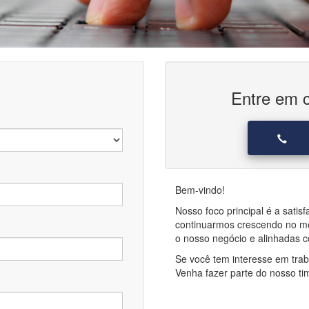
Entre em c
Bem-vindo!
Nosso foco principal é a satis
continuarmos crescendo no 
o nosso negócio e alinhadas 
Se você tem interesse em trab
Venha fazer parte do nosso ti