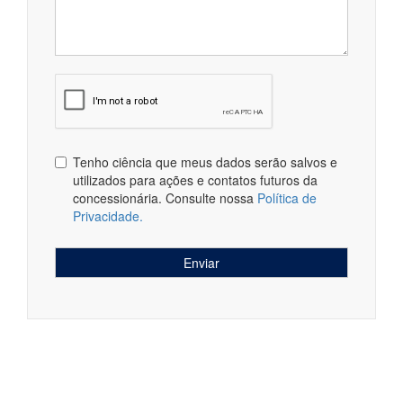
Tenho ciência que meus dados serão salvos e
utilizados para ações e contatos futuros da
concessionária. Consulte nossa
Política de
Privacidade.
Enviar