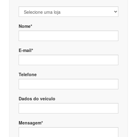
Nome*
E-mail*
Telefone
Dados do veículo
Mensagem*