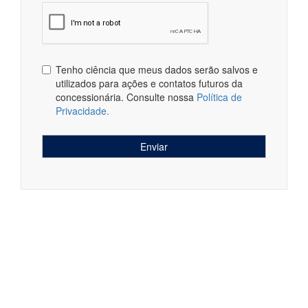
Tenho ciência que meus dados serão salvos e
utilizados para ações e contatos futuros da
concessionária. Consulte nossa
Política de
Privacidade.
Enviar