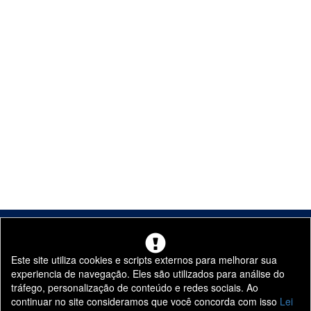
Este site utiliza cookies e scripts externos para melhorar sua
experiencia de navegação. Eles são utilizados para análise do
tráfego, personalização de conteúdo e redes sociais. Ao
continuar no site consideramos que você concorda com isso
Lei