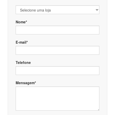
Nome*
E-mail*
Telefone
Mensagem*