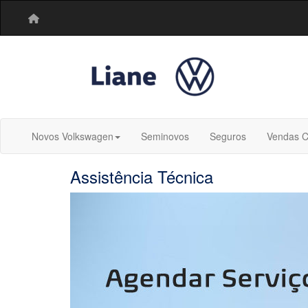
Novos Volkswagen
Seminovos
Seguros
Vendas C
Assistência Técnica