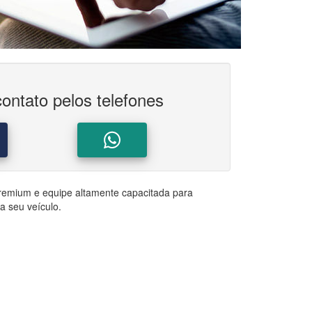
ontato pelos telefones
emium e equipe altamente capacitada para
a seu veículo.