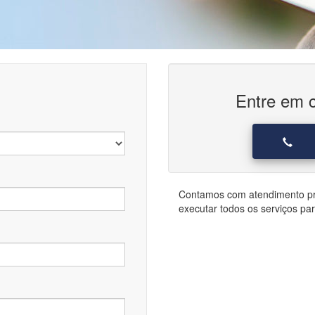
Entre em c
Contamos com atendimento pr
executar todos os serviços par