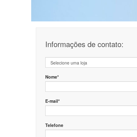
Informações de contato:
Nome*
E-mail*
Telefone