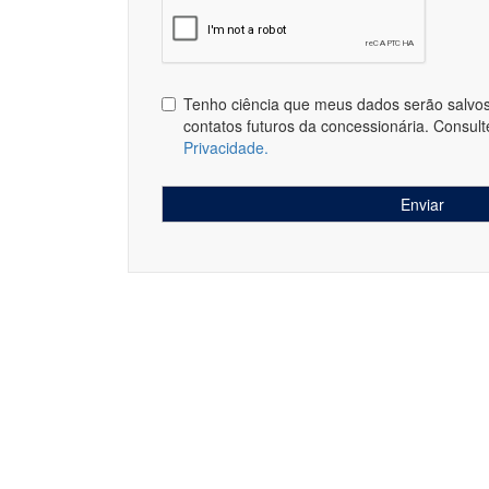
Tenho ciência que meus dados serão salvos 
contatos futuros da concessionária. Consul
Privacidade.
Enviar